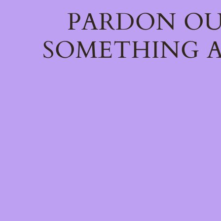
PARDON OU
SOMETHING A