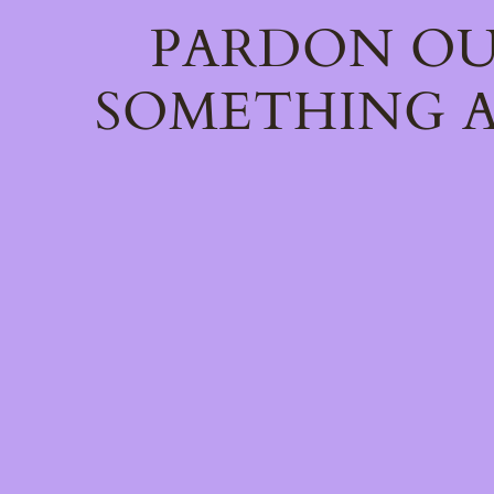
PARDON OU
SOMETHING A