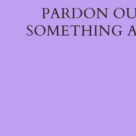
PARDON OU
SOMETHING A