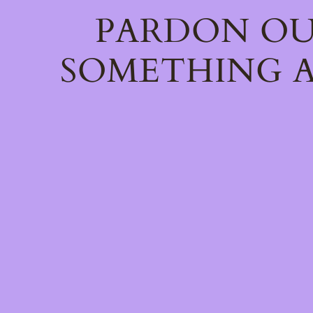
PARDON OU
SOMETHING A